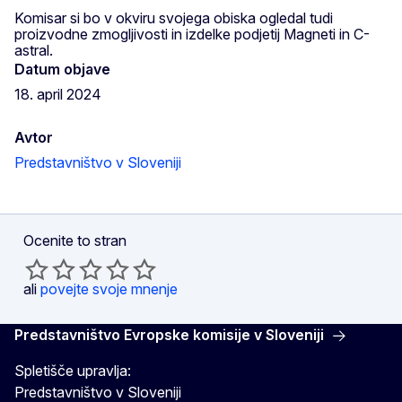
Komisar si bo v okviru svojega obiska ogledal tudi
proizvodne zmogljivosti in izdelke podjetij Magneti in C-
astral.
Datum objave
18. april 2024
Avtor
Predstavništvo v Sloveniji
Ocenite to stran
ali
povejte svoje mnenje
Predstavništvo Evropske komisije v Sloveniji
Spletišče upravlja:
Predstavništvo v Sloveniji