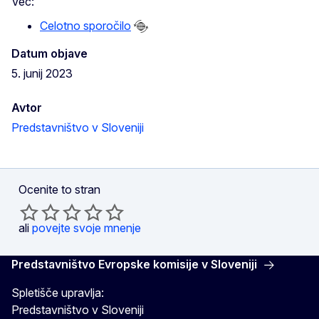
Več:
Celotno sporočilo
Datum objave
5. junij 2023
Avtor
Predstavništvo v Sloveniji
Ocenite to stran
ali
povejte svoje mnenje
Predstavništvo Evropske komisije v Sloveniji
Spletišče upravlja:
Predstavništvo v Sloveniji