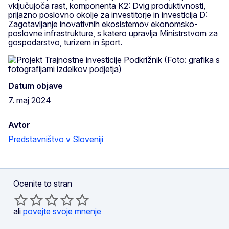
vključujoča rast, komponenta K2: Dvig produktivnosti,
prijazno poslovno okolje za investitorje in investicija D:
Zagotavljanje inovativnih ekosistemov ekonomsko-
poslovne infrastrukture, s katero upravlja Ministrstvom za
gospodarstvo, turizem in šport.
Datum objave
7. maj 2024
Avtor
Predstavništvo v Sloveniji
Ocenite to stran
ali
povejte svoje mnenje