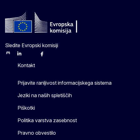
Sledite Evropski komisiji
Mastodon
LinkedIn
Bluesky
Facebook
Youtube
Other
Kontakt
Prijavite ranljivost informacijskega sistema
Jeziki na naših spletiščih
Piškotki
Politika varstva zasebnost
Pravno obvestilo