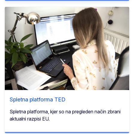
Spletna platforma TED
Spletna platforma, kjer so na pregleden način zbrani
aktualni razpisi EU.