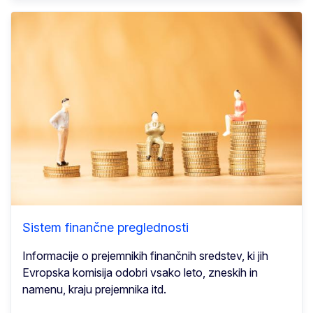
Sistem finančne preglednosti
Informacije o prejemnikih finančnih sredstev, ki jih
Evropska komisija odobri vsako leto, zneskih in
namenu, kraju prejemnika itd.