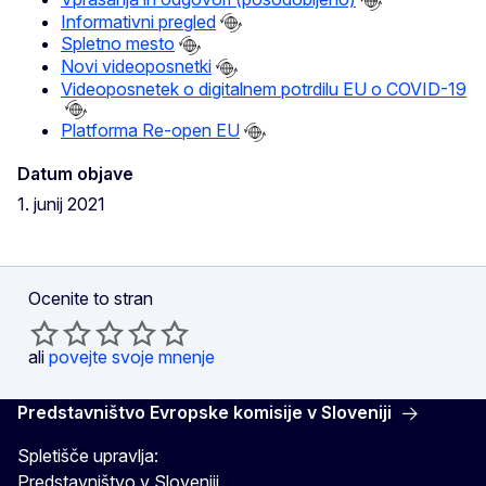
Informativni pregled
Spletno mesto
Novi videoposnetki
Videoposnetek o digitalnem potrdilu EU o COVID-19
Platforma Re-open EU
Datum objave
1. junij 2021
Ocenite to stran
ali
povejte svoje mnenje
Predstavništvo Evropske komisije v Sloveniji
Spletišče upravlja:
Predstavništvo v Sloveniji